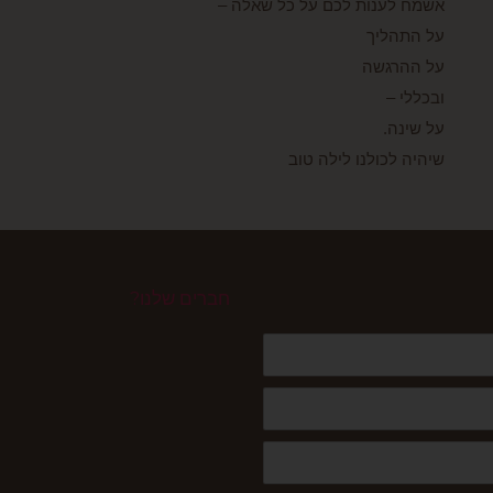
אשמח לענות לכם על כל שאלה –
על התהליך
על ההרגשה
ובכללי –
על שינה.
שיהיה לכולנו לילה טוב
חברים שלנו?