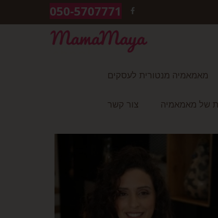
050-5707771
FACEBOOK
מאמאמיה מנטורית לעסקים
ת של מאמאמיה
צור קשר