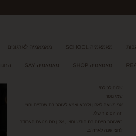
בות
מאמאמיה SCHOOL
מאמאמיה לארגונים
מאמאמיה SHOP
מאמאמיה SAY
החנו
שלום לכולם!
שמי נופר
אני נשואה לאלון ולצבא ואמא לעומר בת שנתיים וחצי.
וזה הסיפור שלי..
כשעומר הייתה בת חודש וחצי , אלון טס מטעם העבודה
לחצי שנה לארה"ב.