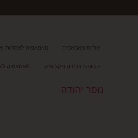
אודות מאמאמיה
מאמאמיה לאמהות וא
הכשרת צוותים מקצועיים
מאמאמיה READ
נופר יהודה