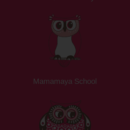
Mamamaya School