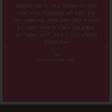
וההדרכה אתמול. ברור לי שזה המקצוע
שלך, אבל חוץ ממקצועיות וברור שאת
תותחית במה שאת עושה, את משרה רוגע
ובטחון שלי אישית זה מאוד חשוב. רק
התחלנו וכבר היה לנו "לילה ראשון" טוב
והכל בזכותך
טלי
בוקר ראשון בתהליך שינה