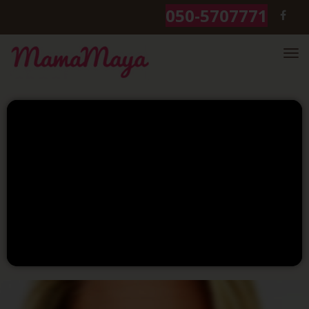
050-5707771
FACEBOOK
תפריט