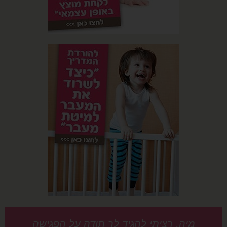
מיה, רציתי להגיד לך תודה על הפגישה