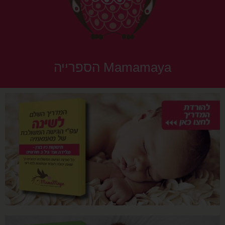
Mamamaya הספרייה