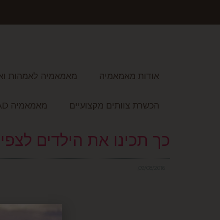
אודות מאמאמיה
מאמאמיה לאמהות וא
הכשרת צוותים מקצועיים
מאמאמיה READ
כך תכינו את הילדים לצפיר
09/08/2016