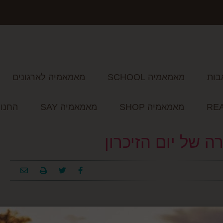
בות
מאמאמיה SCHOOL
מאמאמיה לארגונים
מאמאמיה SHOP
מאמאמיה SAY
החנו
ה של יום הזיכרון