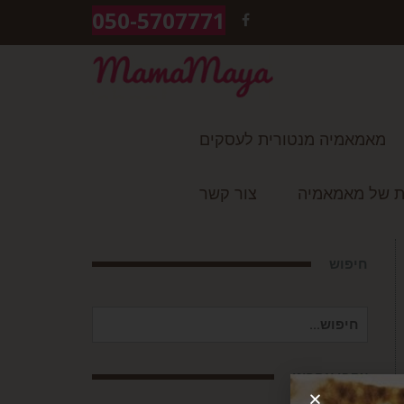
050-5707771
FACEBOOK
מאמאמיה מנטורית לעסקים
ת של מאמאמיה
צור קשר
חיפוש
חיפוש
עבור:
עקבו אחרינו