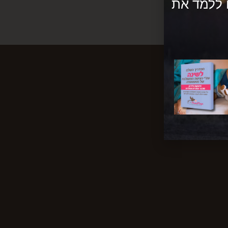
מדריך 1 כדי שתוכלו ללמד את