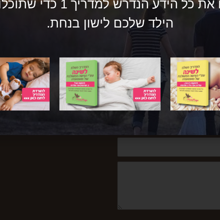
איגדנו לכם את כל הידע הנדרש ל
הילד שלכם לישון בנחת.
פוסט הבא »
חברים שלנו?