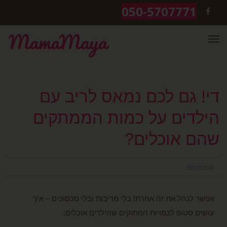
050-5707771
FACEBOOK
תפריט
די! גם לכם נמאס לריב עם
הילדים על כמות הממתקים
שהם אוכלים?
09/08/2016
אפשר לנהל את זה אחרת! בלי מריבות ובלי סכסוכים – איך
עושים סטופ לכמויות המתוקים שהילדים אוכלים: